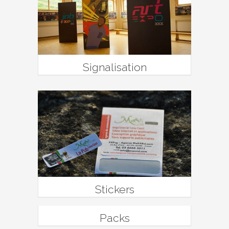
Signalisation
Stickers
Packs