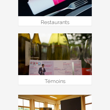
Restaurants
Témoins