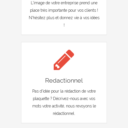
L'image de votre entreprise prend une
place très importante pour vos clients !
N'hésitez plus et donnez vie à vos idées
!
Redactionnel
Pas d'idée pour la rédaction de votre
plaquette ? Décrivez-nous avec vos
mots votre activité, nous revoyons le
rédactionnel.