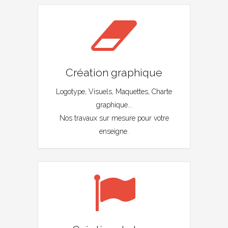
Création graphique
Logotype, Visuels, Maquettes, Charte
graphique...
Nos travaux sur mesure pour votre
enseigne.