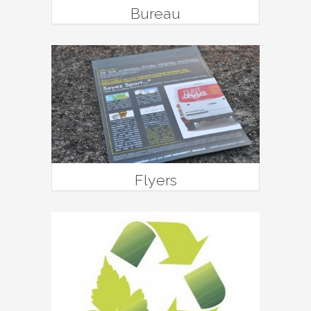
Bureau
Flyers