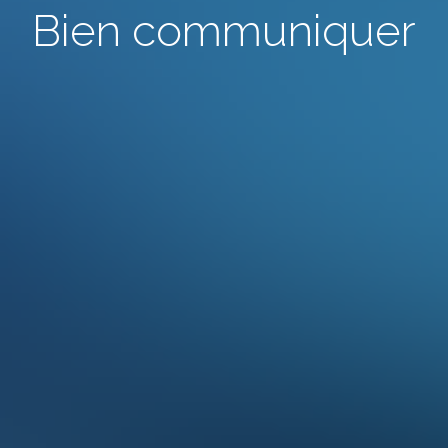
Bien communiquer