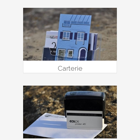
Carterie