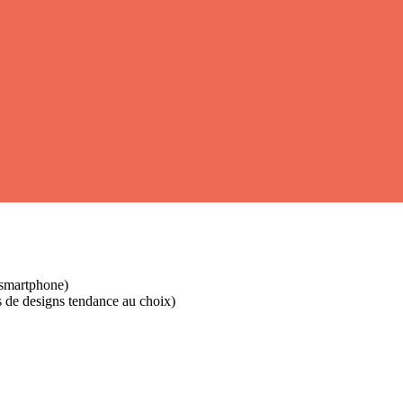
 smartphone)
s de designs tendance au choix)