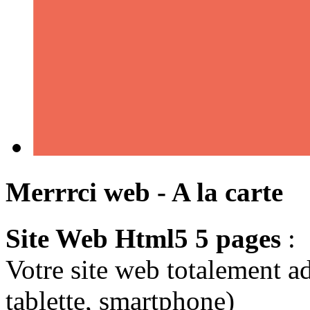
Merrrci web - A la carte
Site Web Html5 5 pages
:
Votre site web totalement a
tablette, smartphone)